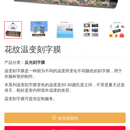
花纹温变刻字膜
产品分类：
反光刻字膜
温变刻字膜是一种因为不同的温度而变化不同颜色的刻字膜，用于
衣服标签的制作。
本系列温变刻字膜变色的温度是20-30摄氏度之间，不管是夏天还是
准天，刚好是室内和室外温度的差异。
温变刻字膜可提供定制服务。
咨询或索样