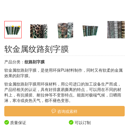
软金属纹路刻字膜
产品分类：
纹路刻字膜
软金属纹路刻字膜，是使用环保PU材料制作，同时又有软柔的金属
效果的刻字膜。
软金属纹路刻字膜用环保材料，用公司进口的加工设备生产而成，
产品经相关的认证，具有好排废易撕离的特点，可以用在不同的材
料上，有抗揉搓、耐拉伸等不变形特点。能面对极端气候，日晒雨
淋，寒冷或炎热天气，都不褪色变形。
咨询或索样
质量保证
可以订制