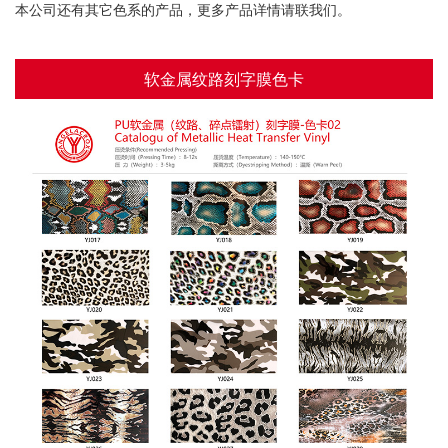
本公司还有其它色系的产品，更多产品详情请联我们。
软金属纹路刻字膜色卡